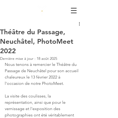
beUnic
beYou
Théâtre du Passage,
Neuchâtel, PhotoMeet
2022
Dernière mise à jour :
18 août 2025
Nous tenons à remercier le Théâtre du 
Passage de Neuchâtel pour son accueil 
chaleureux le 13 février 2022 à 
l'occasion de notre PhotoMeet.
La visite des coulisses, la 
représentation, ainsi que pour le 
vernissage et l'exposition des 
photographies ont été véritablement 