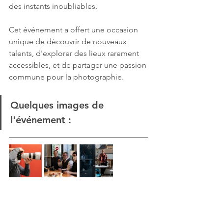
des instants inoubliables.
Cet événement a offert une occasion 
unique de découvrir de nouveaux 
talents, d'explorer des lieux rarement 
accessibles, et de partager une passion 
commune pour la photographie.
Quelques images de 
l'événement :