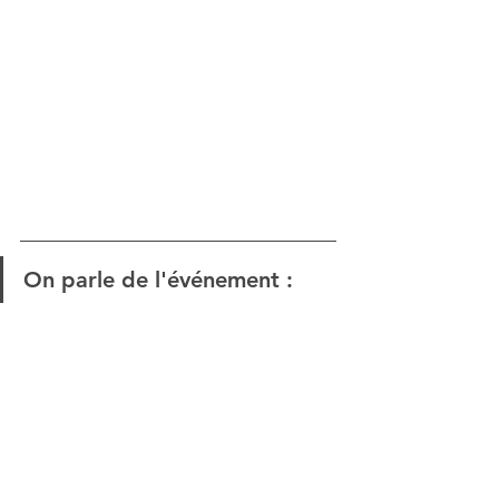
On parle de l'événement : 