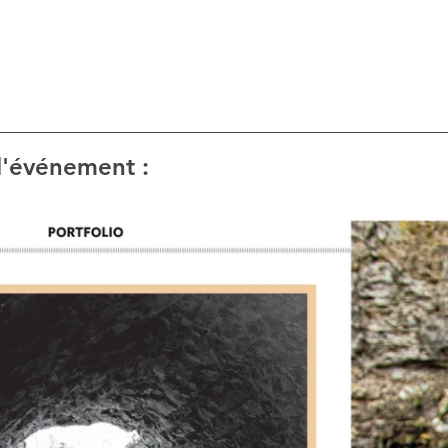
l'événement : 