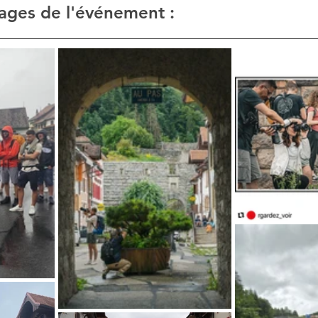
ages de l'événement :