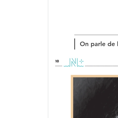
On parle de 