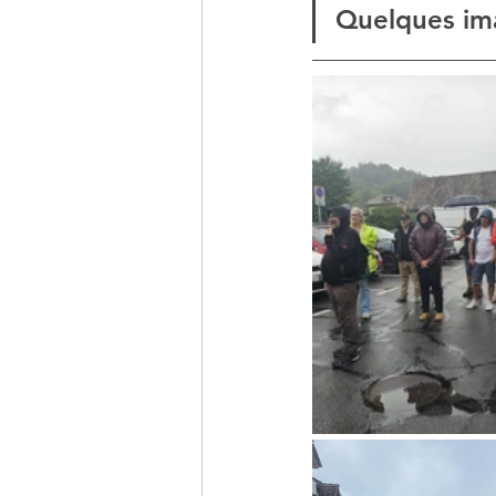
Quelques im